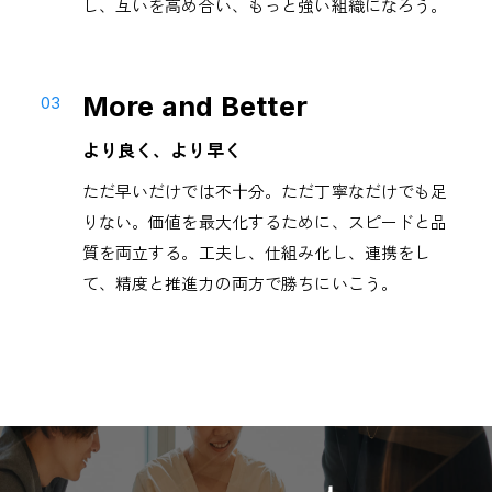
し、互いを高め合い、もっと強い組織になろう。
More and Better
より良く、より早く
ただ早いだけでは不十分。ただ丁寧なだけでも足
りない。価値を最大化するために、スピードと品
質を両立する。工夫し、仕組み化し、連携をし
て、精度と推進力の両方で勝ちにいこう。