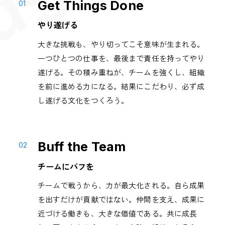
Get Things Done
やり遂げる
大きな挑戦も、やり切ってこそ意味が生まれる。
一つひとつの仕事を、最後まで責任を持ってやり
遂げる。その積み重ねが、チームを強くし、組織
を前に進める力になる。結果にこだわり、必ず成
し遂げる文化をつくろう。
Buff the Team
チームにバフを
チームで戦うから、力が最大化される。自ら成果
を出すだけが貢献ではない。仲間を支え、成果に
近づける働きも、大きな価値である。共に成長