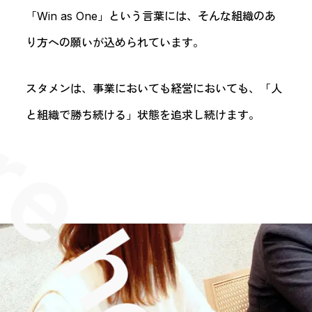
「Win as One」という言葉には、そんな組織のあ
り方への願いが込められています。
スタメンは、事業においても経営においても、「人
と組織で勝ち続ける」状態を追求し続けます。