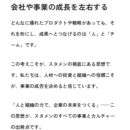
会社や事業の成長を左右する
どんなに優れたプロダクトや戦略があっても、そ
れを形にし、成果へとつなげるのは「人」と「チ
ーム」です。
この考えこそが、スタメンの根底にある思想で
す。私たちは、人材への投資と組織への信頼こそ
が、事業の成否を決めると信じています。
「人と組織の力で、企業の未来をつくる」──こ
の思想が、スタメンのすべての事業とカルチャー
の出発点です。