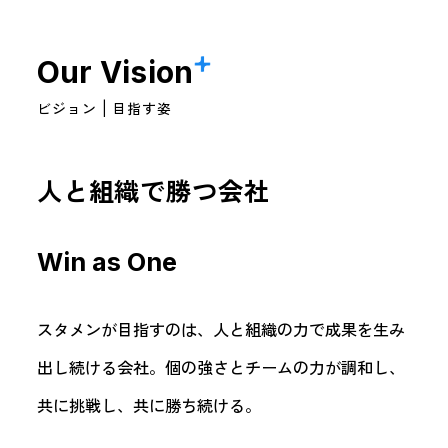
Our Vision
ビジョン | 目指す姿
人と組織で勝つ会社
Win as One
スタメンが目指すのは、人と組織の力で成果を生み
出し続ける会社。個の強さとチームの力が調和し、
共に挑戦し、共に勝ち続ける。