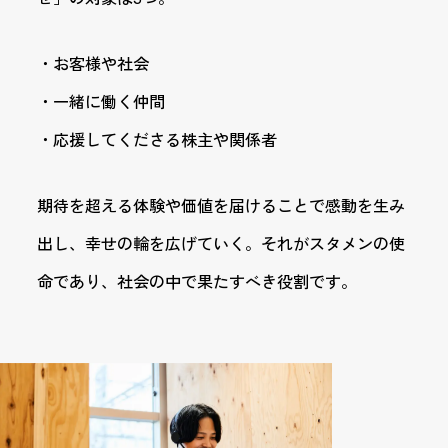
・お客様や社会
・一緒に働く仲間
・応援してくださる株主や関係者
期待を超える体験や価値を届けることで感動を生み
出し、幸せの輪を広げていく。それがスタメンの使
命であり、社会の中で果たすべき役割です。