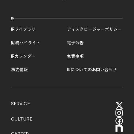
IR
IRライブラリ
ディスクロージャーポリシー
財務ハイライト
電子公告
IRカレンダー
免責事項
株式情報
IRについてのお問い合わせ
SERVICE
CULTURE