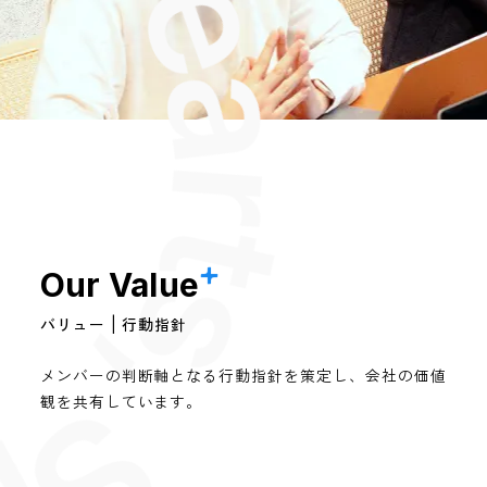
Our Value
バリュー | 行動指針
メンバーの判断軸となる行動指針を策定し、
会社の価値
観を共有しています。