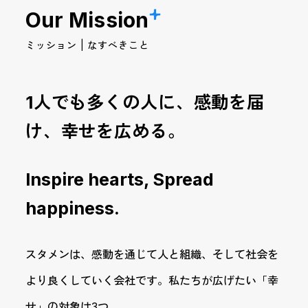
Our Mission
ミッション | なすべきこと
1人でも多くの人に、
感動を届
け、幸せを広める。
Inspire hearts, Spread
happiness.
スタメンは、感動を通じて人と組織、そして社会を
より良くしていく会社です。私たちが広げたい「幸
せ」の対象は3つ。