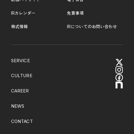
IRカレンダー
免責事項
株式情報
IRについてのお問い合わせ
SERVICE
CULTURE
CAREER
NEWS
CONTACT