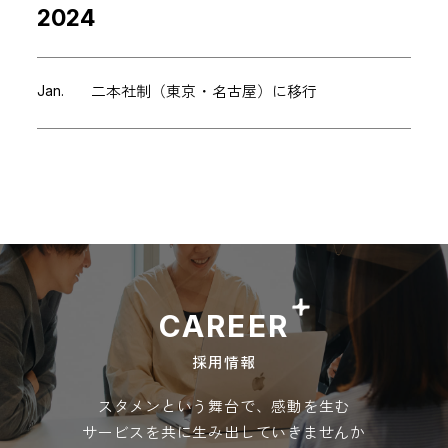
2024
Jan.
二本社制（東京・名古屋）に移行
CAREER
採用情報
スタメンという舞台で、感動を生む
サービスを共に生み出していきませんか