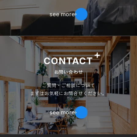
see more
CONTACT
お問い合わせ
ご質問・ご相談について
まずはお気軽にお問合せください。
see more