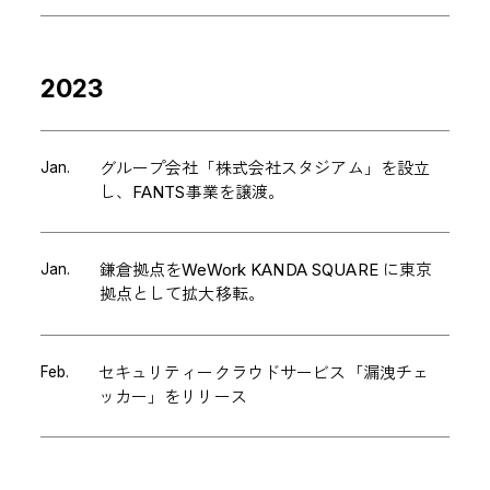
2023
Jan.
グループ会社「株式会社スタジアム」を設立
し、FANTS事業を譲渡。
Jan.
鎌倉拠点をWeWork KANDA SQUARE に東京
拠点として拡大移転。
Feb.
セキュリティークラウドサービス「漏洩チェ
ッカー」をリリース