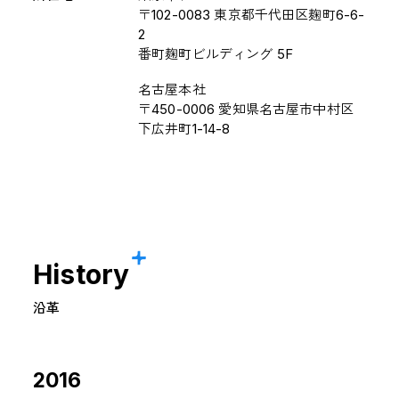
〒102-0083 東京都千代田区麹町6-6-
2
番町麹町ビルディング 5F
名古屋本社
〒450-0006 愛知県名古屋市中村区
下広井町1-14-8
History
沿革
2016