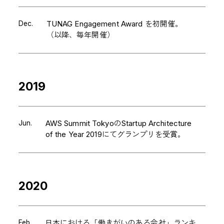
Dec.
TUNAG Engagement Award を初開催。
（以降、毎年開催）
2019
Jun.
AWS Summit TokyoのStartup Architecture
of the Year 2019にてグランプリを受賞。
2020
Feb.
日本における「働きがいのある会社」ランキ