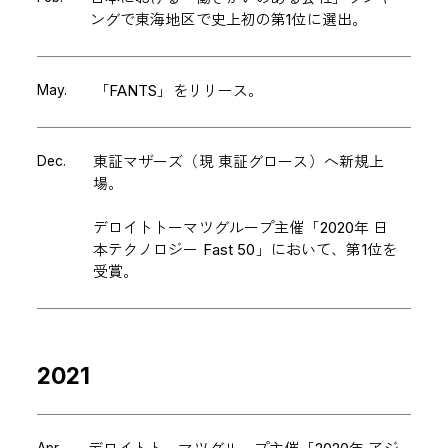
ングで東海地区で史上初の第1位に選出。
May.
「FANTS」をリリース。
Dec.
東証マザーズ（現 東証グロース）へ新規上
場。
デロイトトーマツグループ主催「2020年 日
本テクノロジー Fast 50」において、第1位を
受賞。
2021