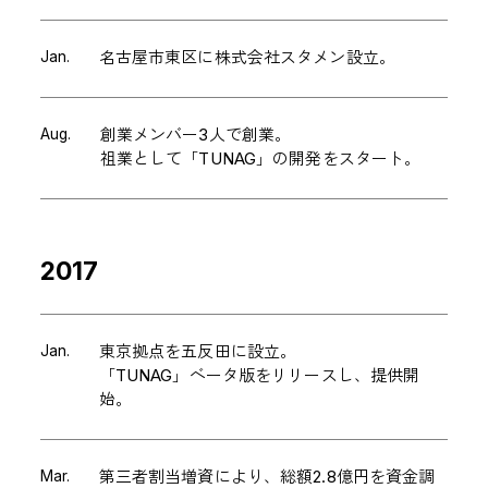
Jan.
名古屋市東区に株式会社スタメン設立。
Aug.
創業メンバー3人で創業。
祖業として「TUNAG」の開発をスタート。
2017
Jan.
東京拠点を五反田に設立。
「TUNAG」ベータ版をリリースし、提供開
始。
Mar.
第三者割当増資により、総額2.8億円を資金調