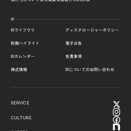
IR
IRライブラリ
ディスクロージャーポリシー
財務ハイライト
電子公告
IRカレンダー
免責事項
株式情報
IRについてのお問い合わせ
SERVICE
CULTURE