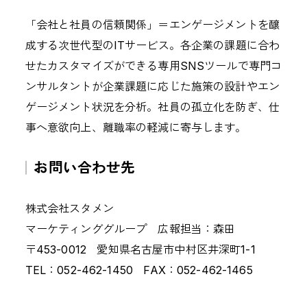
「会社と社員の信頼関係」＝エンゲージメントを醸
成する次世代型のITサービス。各企業の課題に合わ
せたカスタマイズができる専用SNSツールで専門コ
ンサルタントが企業課題に応じた施策の設計やエン
ゲージメント状況を分析。社員の孤立化を防ぎ、仕
事へ意欲向上、離職率の軽減に寄与します。
お問い合わせ先
株式会社スタメン
マーケティンググループ 広報担当：森田
〒453-0012 愛知県名古屋市中村区井深町1-1
TEL：052-462-1450 FAX：052-462-1465