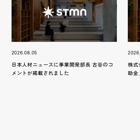
2026.08.05
2026
日本人材ニュースに事業開発部長 古谷のコ
株式
メントが掲載されました
助金