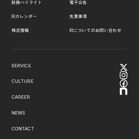
財務ハイライト
電子公告
IRカレンダー
免責事項
株式情報
IRについてのお問い合わせ
SERVICE
CULTURE
CAREER
NEWS
CONTACT