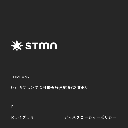
COMPANY
私たちについて
会社概要
役員紹介
CSR
DE&I
IR
IRライブラリ
ディスクロージャーポリシー