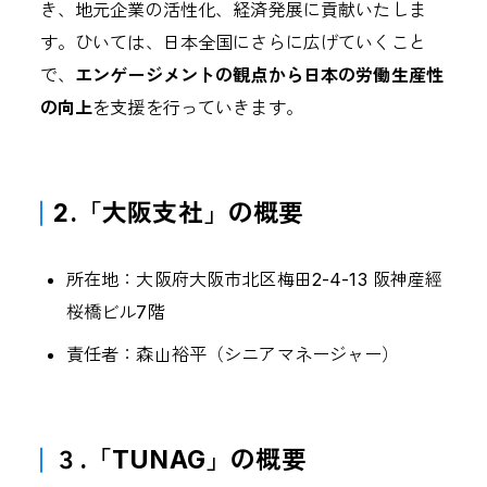
き、地元企業の活性化、経済発展に貢献いたしま
す。ひいては、日本全国にさらに広げていくこと
で、
エンゲージメントの観点から日本の労働生産性
の向上
を支援を行っていきます。
2.「大阪支社」の概要
所在地：大阪府大阪市北区梅田2-4-13 阪神産經
桜橋ビル7階
責任者：森山裕平（シニアマネージャー）
３.「TUNAG」の概要