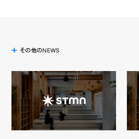
その他のNEWS