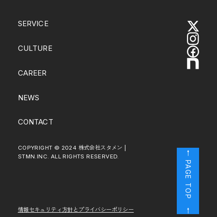
SERVICE
CULTURE
CAREER
NEWS
CONTACT
COPYRIGHT © 2024 株式会社スタメン |
← PAGE TOP
STMN.INC. ALL RIGHTS RESERVED.
情報セキュリティ方針とプライバシーポリシー