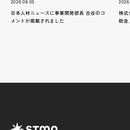
2026.08.05
2026
日本人材ニュースに事業開発部長 古谷のコ
株式
メントが掲載されました
助金